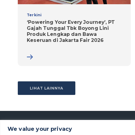
Terkini
‘Powering Your Every Journey’, PT
Gajah Tunggal Tbk Boyong Lini
Produk Lengkap dan Bawa
Keseruan di Jakarta Fair 2026
LIHAT LAINNYA
We value your privacy