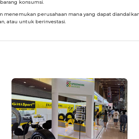
barang konsumsi.
am menemukan perusahaan mana yang dapat diandalkan,
n, atau untuk berinvestasi.