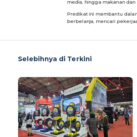
media, hingga makanan dan 
Predikat ini membantu dal
berbelanja, mencari pekerjaa
Selebihnya di Terkini