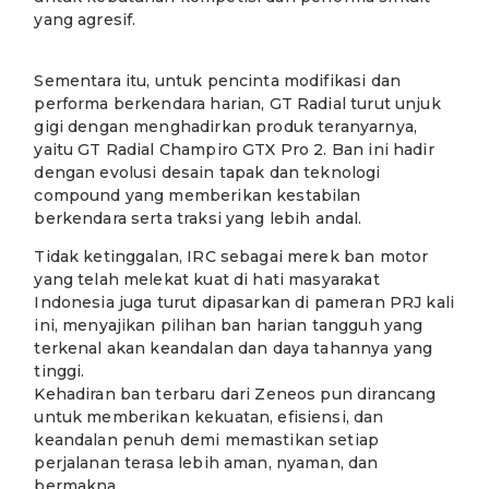
yang agresif.
Sementara itu, untuk pencinta modifikasi dan
performa berkendara harian, GT Radial turut unjuk
gigi dengan menghadirkan produk teranyarnya,
yaitu GT Radial Champiro GTX Pro 2. Ban ini hadir
dengan evolusi desain tapak dan teknologi
compound yang memberikan kestabilan
berkendara serta traksi yang lebih andal.
Tidak ketinggalan, IRC sebagai merek ban motor
yang telah melekat kuat di hati masyarakat
Indonesia juga turut dipasarkan di pameran PRJ kali
ini, menyajikan pilihan ban harian tangguh yang
terkenal akan keandalan dan daya tahannya yang
tinggi.
Kehadiran ban terbaru dari Zeneos pun dirancang
untuk memberikan kekuatan, efisiensi, dan
keandalan penuh demi memastikan setiap
perjalanan terasa lebih aman, nyaman, dan
bermakna.