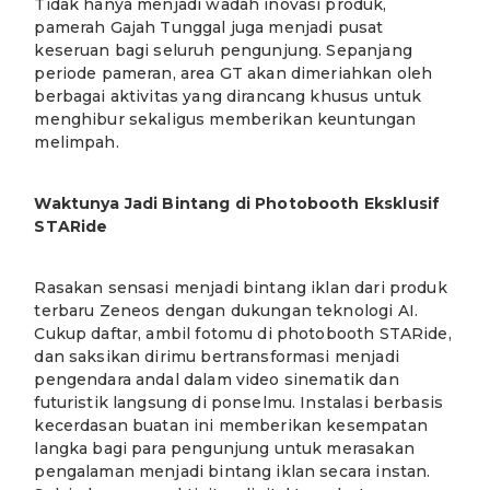
Tidak hanya menjadi wadah inovasi produk,
pamerah Gajah Tunggal juga menjadi pusat
keseruan bagi seluruh pengunjung. Sepanjang
periode pameran, area GT akan dimeriahkan oleh
berbagai aktivitas yang dirancang khusus untuk
menghibur sekaligus memberikan keuntungan
melimpah.
Waktunya Jadi Bintang di Photobooth Eksklusif
STARide
Rasakan sensasi menjadi bintang iklan dari produk
terbaru Zeneos dengan dukungan teknologi AI.
Cukup daftar, ambil fotomu di photobooth STARide,
dan saksikan dirimu bertransformasi menjadi
pengendara andal dalam video sinematik dan
futuristik langsung di ponselmu. Instalasi berbasis
kecerdasan buatan ini memberikan kesempatan
langka bagi para pengunjung untuk merasakan
pengalaman menjadi bintang iklan secara instan.