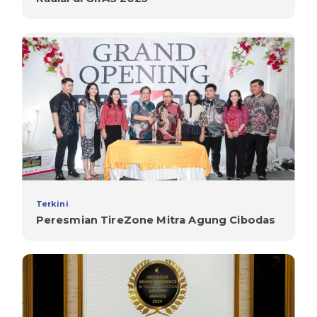
Terkini
Peresmian TireZone Mitra Agung Cibodas