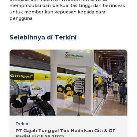
memproduksi ban berkualitas tinggi dan berinovasi
untuk memberikan kepuasan kepada para
pengguna.
Selebihnya di Terkini
Terkini
PT Gajah Tunggal Tbk Hadirkan Giti & GT
Radial di GIIAS 2025